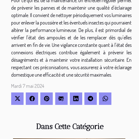
Pour ce qui est de la maintenance, un entretien régulier permet
de prévenir les pannes et de maintenir une qualité d'éclairage
optimale. Il convient de nettoyer périodiquement vos luminaires
pour enlever la poussière et les éventuels insectes qui pourraient
altérer la performance lumineuse. De plus, il est primordial de
vérifier l'état des ampoules et de les remplacer dès qu'elles
arrivent en fin de vie. Une vigilance constante quant à l'état des
connexions électriques contribue également à prévenir les
désagréments et à maintenir votre installation sécuritaire. En
respectant ces préconisations, vous assurerez à votre éclairage
domestique une efficacité et une sécurité maximales.
Mardi 7 mai 2024
Dans Cette Catégorie