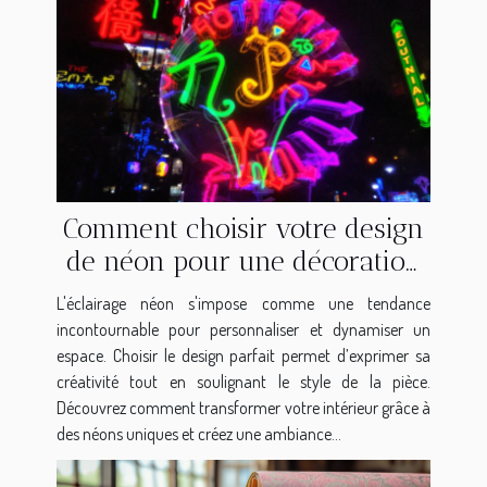
Comment choisir votre design
de néon pour une décoration
unique ?
L'éclairage néon s'impose comme une tendance
incontournable pour personnaliser et dynamiser un
espace. Choisir le design parfait permet d’exprimer sa
créativité tout en soulignant le style de la pièce.
Découvrez comment transformer votre intérieur grâce à
des néons uniques et créez une ambiance...