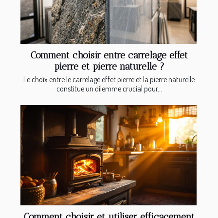
Comment choisir entre carrelage effet
pierre et pierre naturelle ?
Le choix entre le carrelage effet pierre et la pierre naturelle
constitue un dilemme crucial pour...
Comment choisir et utiliser efficacement