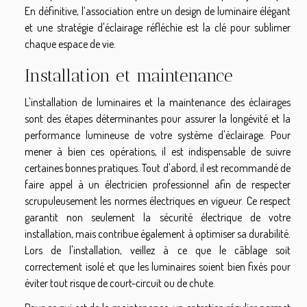
En définitive, l’association entre un design de luminaire élégant
et une stratégie d'éclairage réfléchie est la clé pour sublimer
chaque espace de vie.
Installation et maintenance
L'installation de luminaires et la maintenance des éclairages
sont des étapes déterminantes pour assurer la longévité et la
performance lumineuse de votre système d'éclairage. Pour
mener à bien ces opérations, il est indispensable de suivre
certaines bonnes pratiques. Tout d'abord, il est recommandé de
faire appel à un électricien professionnel afin de respecter
scrupuleusement les normes électriques en vigueur. Ce respect
garantit non seulement la sécurité électrique de votre
installation, mais contribue également à optimiser sa durabilité.
Lors de l'installation, veillez à ce que le câblage soit
correctement isolé et que les luminaires soient bien fixés pour
éviter tout risque de court-circuit ou de chute.