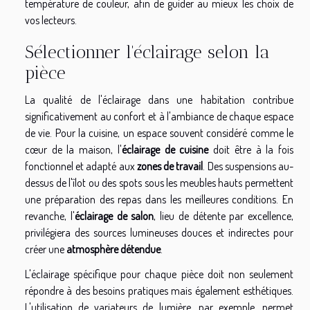
température de couleur, afin de guider au mieux les choix de
vos lecteurs.
Sélectionner l'éclairage selon la
pièce
La qualité de l'éclairage dans une habitation contribue
significativement au confort et à l'ambiance de chaque espace
de vie. Pour la cuisine, un espace souvent considéré comme le
cœur de la maison, l'
éclairage de cuisine
doit être à la fois
fonctionnel et adapté aux
zones de travail
. Des suspensions au-
dessus de l'îlot ou des spots sous les meubles hauts permettent
une préparation des repas dans les meilleures conditions. En
revanche, l'
éclairage de salon
, lieu de détente par excellence,
privilégiera des sources lumineuses douces et indirectes pour
créer une
atmosphère détendue
.
L'éclairage spécifique pour chaque pièce doit non seulement
répondre à des besoins pratiques mais également esthétiques.
L'utilisation de variateurs de lumière, par exemple, permet