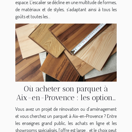
espace. L’escalier se décline en une multitude de formes,
de matériaux et de styles, s’adaptant ainsi à tous les
goûts et toutes les...
Où acheter son parquet à
Aix-en-Provence : les options
qui s'offrent à vous
Vous avez un projet de rénovation ou d’aménagement
et vous cherchez un parquet à Aix-en-Provence ? Entre
les enseignes grand public, les achats en ligne et les
showrooms spécialisés, l’offre est large… et le choix peut