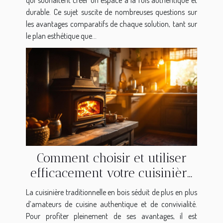
qui souhaitent créer un espace à la fois authentique et
durable. Ce sujet suscite de nombreuses questions sur
les avantages comparatifs de chaque solution, tant sur
le plan esthétique que...
Comment choisir et utiliser
efficacement votre cuisinière
traditionnelle en bois ?
La cuisinière traditionnelle en bois séduit de plus en plus
d’amateurs de cuisine authentique et de convivialité.
Pour profiter pleinement de ses avantages, il est