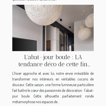
L'abat-jour boule : LA
tendance déco de cette fin
2025
L'hiver approche et avec lui, notre envie irrésistible de
transformer nos intérieurs en véritables cocons de
douceur. Cette saison, une forme lumineuse particulière
fait battre le cœur des passionnés de décoration : l'abat-
jour boule. Cette silhouette parfaitement ronde
métamorphose nos espaces de...