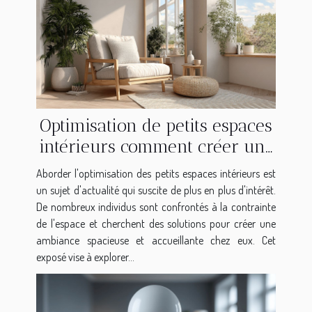
Optimisation de petits espaces
intérieurs comment créer une
ambiance spacieuse
Aborder l'optimisation des petits espaces intérieurs est
un sujet d'actualité qui suscite de plus en plus d'intérêt.
De nombreux individus sont confrontés à la contrainte
de l'espace et cherchent des solutions pour créer une
ambiance spacieuse et accueillante chez eux. Cet
exposé vise à explorer...