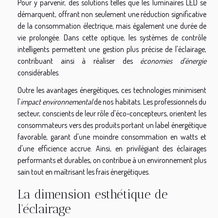
Pour y parvenir, des solutions telles que les luminaires LED se
démarquent, offrant non seulement une réduction significative
de la consommation électrique, mais également une durée de
vie prolongée. Dans cette optique, les systèmes de contrôle
intelligents permettent une gestion plus précise de l'éclairage,
contribuant ainsi à réaliser des
économies d'énergie
considérables.
Outre les avantages énergétiques, ces technologies minimisent
l'
impact environnemental
de nos habitats. Les professionnels du
secteur, conscients de leur rôle d'éco-concepteurs, orientent les
consommateurs vers des produits portant un label énergétique
favorable, garant d'une moindre consommation en watts et
d'une efficience accrue. Ainsi, en privilégiant des éclairages
performants et durables, on contribue à un environnement plus
sain tout en maîtrisant les frais énergétiques.
La dimension esthétique de
l'éclairage