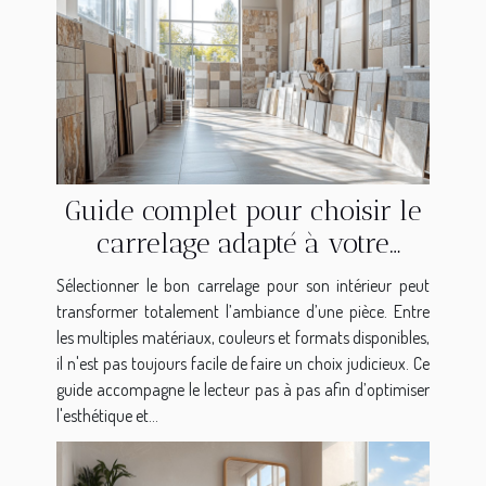
Guide complet pour choisir le
carrelage adapté à votre
intérieur
Sélectionner le bon carrelage pour son intérieur peut
transformer totalement l’ambiance d’une pièce. Entre
les multiples matériaux, couleurs et formats disponibles,
il n'est pas toujours facile de faire un choix judicieux. Ce
guide accompagne le lecteur pas à pas afin d’optimiser
l'esthétique et...