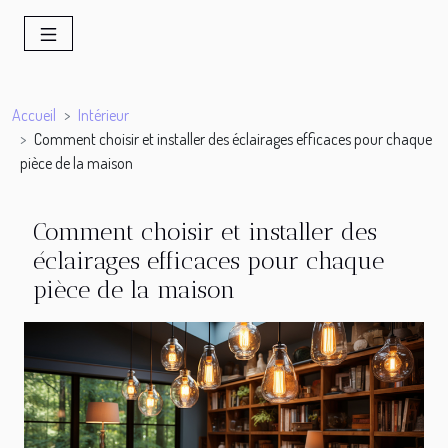
Accueil
Intérieur
Comment choisir et installer des éclairages efficaces pour chaque
pièce de la maison
Comment choisir et installer des
éclairages efficaces pour chaque
pièce de la maison