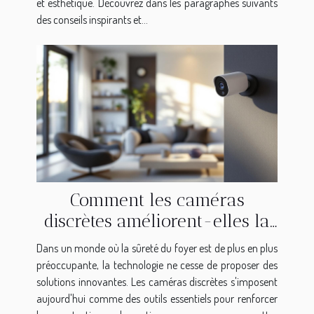
et esthétique. Découvrez dans les paragraphes suivants
des conseils inspirants et...
Comment les caméras
discrètes améliorent-elles la
sécurité domestique ?
Dans un monde où la sûreté du foyer est de plus en plus
préoccupante, la technologie ne cesse de proposer des
solutions innovantes. Les caméras discrètes s'imposent
aujourd'hui comme des outils essentiels pour renforcer