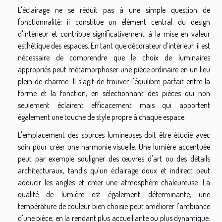
L'éclairage ne se réduit pas à une simple question de
fonctionnalité; il constitue un élément central du design
d'intérieur et contribue significativement à la mise en valeur
esthétique des espaces. En tant que décorateur d’intérieur, il est
nécessaire de comprendre que le choix de luminaires
appropriés peut métamorphoser une pièce ordinaire en un lieu
plein de charme. Il s’agit de trouver l'équilibre parfait entre la
forme et la fonction, en sélectionnant des pièces qui non
seulement éclairent efficacement mais qui apportent
également une touche de style propre à chaque espace.
L'emplacement des sources lumineuses doit être étudié avec
soin pour créer une harmonie visuelle. Une lumière accentuée
peut par exemple souligner des œuvres d'art ou des détails
architecturaux, tandis qu'un éclairage doux et indirect peut
adoucir les angles et créer une atmosphère chaleureuse. La
qualité de lumière est également déterminante; une
température de couleur bien choisie peut améliorer l'ambiance
d'une pièce, en la rendant plus accueillante ou plus dynamique.