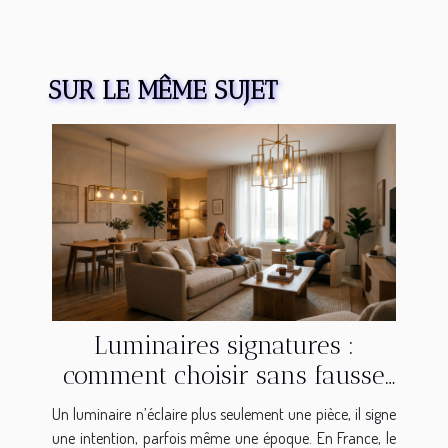
SUR LE MÊME SUJET
Luminaires signatures :
comment choisir sans fausse
note chez soi
Un luminaire n’éclaire plus seulement une pièce, il signe
une intention, parfois même une époque. En France, le