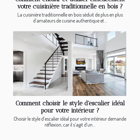
votre cuisinière traditionnelle en bois ?
La cuisinière traditionnelle en bois séduit de plus en plus
d’amateurs de cuisine authentique et...
Comment choisir le style d'escalier idéal
pour votre intérieur ?
Choisir le style d’escalier idéal pour votre intérieur demande
réflexion, car il s’agit d’un...