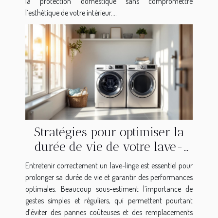
la protection domestique sans compromettre
l’esthétique de votre intérieur....
Stratégies pour optimiser la
durée de vie de votre lave-
linge
Entretenir correctement un lave-linge est essentiel pour
prolonger sa durée de vie et garantir des performances
optimales. Beaucoup sous-estiment l’importance de
gestes simples et réguliers, qui permettent pourtant
d’éviter des pannes coûteuses et des remplacements