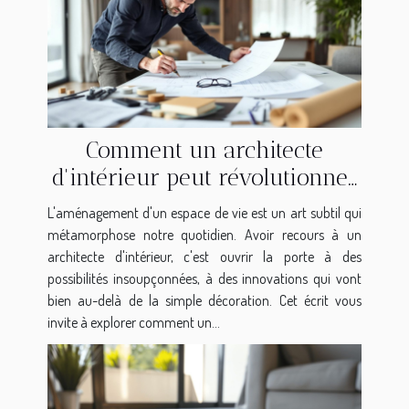
Comment un architecte
d'intérieur peut révolutionner
votre espace de vie
L'aménagement d'un espace de vie est un art subtil qui
métamorphose notre quotidien. Avoir recours à un
architecte d'intérieur, c'est ouvrir la porte à des
possibilités insoupçonnées, à des innovations qui vont
bien au-delà de la simple décoration. Cet écrit vous
invite à explorer comment un...