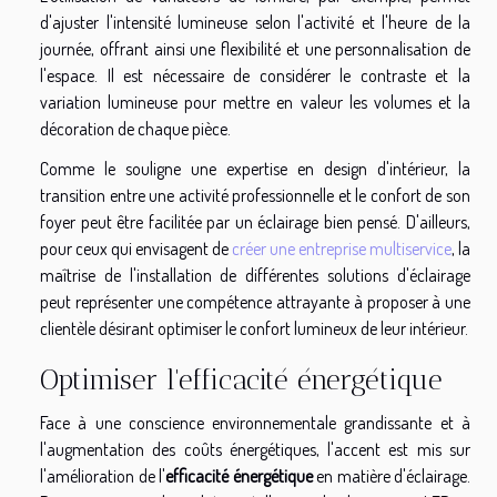
d'ajuster l'intensité lumineuse selon l'activité et l'heure de la
journée, offrant ainsi une flexibilité et une personnalisation de
l'espace. Il est nécessaire de considérer le contraste et la
variation lumineuse pour mettre en valeur les volumes et la
décoration de chaque pièce.
Comme le souligne une expertise en design d'intérieur, la
transition entre une activité professionnelle et le confort de son
foyer peut être facilitée par un éclairage bien pensé. D'ailleurs,
pour ceux qui envisagent de
créer une entreprise multiservice
, la
maîtrise de l'installation de différentes solutions d'éclairage
peut représenter une compétence attrayante à proposer à une
clientèle désirant optimiser le confort lumineux de leur intérieur.
Optimiser l'efficacité énergétique
Face à une conscience environnementale grandissante et à
l'augmentation des coûts énergétiques, l'accent est mis sur
l'amélioration de l'
efficacité énergétique
en matière d'éclairage.