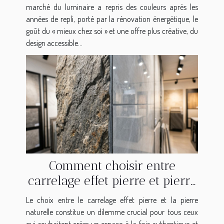
marché du luminaire a repris des couleurs après les
années de repli, porté par la rénovation énergétique, le
goût du « mieux chez soi » et une offre plus créative, du
design accessible...
Comment choisir entre
carrelage effet pierre et pierre
naturelle ?
Le choix entre le carrelage effet pierre et la pierre
naturelle constitue un dilemme crucial pour tous ceux