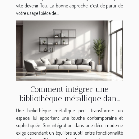
vite devenir flou. La bonne approche, c’est de partir de
votre usage (pièce de...
Comment intégrer une
bibliothèque métallique dans
une déco moderne ?
Une bibliothèque métallique peut transformer un
espace, lui apportant une touche contemporaine et
sophistiquée. Son intégration dans une déco moderne
exige cependant un équilibre subtil entre fonctionnalité