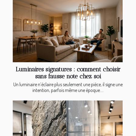
Luminaires signatures : comment choisir
sans fausse note chez soi
Un luminaire n’éclaire plus seulement une pièce, il signe une
intention, parfois même une époque....