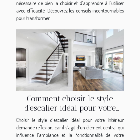
nécessaire de bien la choisir et d’apprendre à l’utiliser
avec efficacité. Découvrez les conseils incontournables
pour transformer...
Comment choisir le style
d'escalier idéal pour votre
intérieur ?
Choisir le style d’escalier idéal pour votre intérieur
demande réflexion, car il s’agit d’un élément central qui
influence l’ambiance et la fonctionnalité de votre