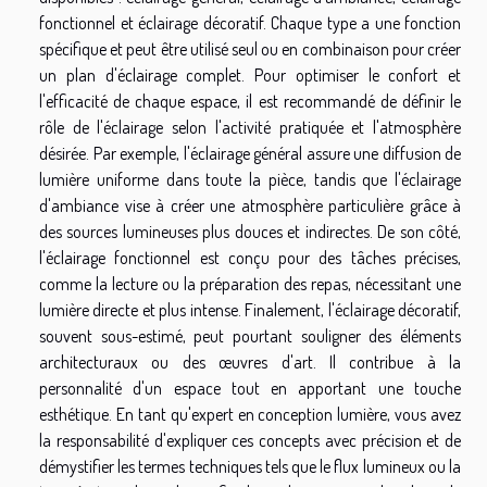
fonctionnel et éclairage décoratif. Chaque type a une fonction
spécifique et peut être utilisé seul ou en combinaison pour créer
un plan d'éclairage complet. Pour optimiser le confort et
l'efficacité de chaque espace, il est recommandé de définir le
rôle de l'éclairage selon l'activité pratiquée et l'atmosphère
désirée. Par exemple, l'éclairage général assure une diffusion de
lumière uniforme dans toute la pièce, tandis que l'éclairage
d'ambiance vise à créer une atmosphère particulière grâce à
des sources lumineuses plus douces et indirectes. De son côté,
l'éclairage fonctionnel est conçu pour des tâches précises,
comme la lecture ou la préparation des repas, nécessitant une
lumière directe et plus intense. Finalement, l'éclairage décoratif,
souvent sous-estimé, peut pourtant souligner des éléments
architecturaux ou des œuvres d'art. Il contribue à la
personnalité d'un espace tout en apportant une touche
esthétique. En tant qu'expert en conception lumière, vous avez
la responsabilité d'expliquer ces concepts avec précision et de
démystifier les termes techniques tels que le flux lumineux ou la