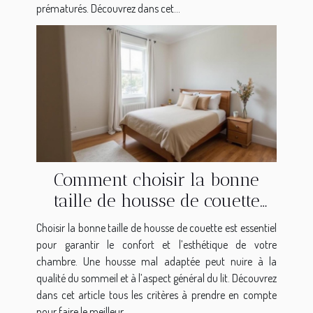
prématurés. Découvrez dans cet...
Comment choisir la bonne
taille de housse de couette
pour votre lit ?
Choisir la bonne taille de housse de couette est essentiel
pour garantir le confort et l’esthétique de votre
chambre. Une housse mal adaptée peut nuire à la
qualité du sommeil et à l’aspect général du lit. Découvrez
dans cet article tous les critères à prendre en compte
pour faire le meilleur...