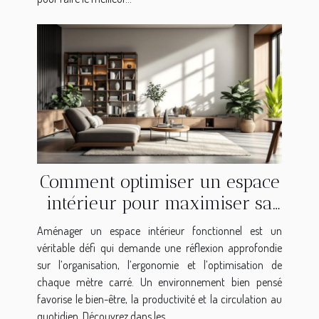
Comment optimiser un espace
intérieur pour maximiser sa
fonctionnalité?
Aménager un espace intérieur fonctionnel est un
véritable défi qui demande une réflexion approfondie
sur l’organisation, l’ergonomie et l’optimisation de
chaque mètre carré. Un environnement bien pensé
favorise le bien-être, la productivité et la circulation au
quotidien. Découvrez dans les...