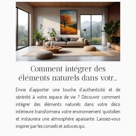
Comment intégrer des
éléments naturels dans votre
déco intérieure ?
Envie d'apporter une touche d’authenticité et de
sérénité à votre espace de vie ? Découvrir comment
intégrer des éléments naturels dans votre déco
intérieure transformera votre environnement quotidien
et instaurera une atmosphère apaisante. Laissez-vous
inspirer par les conseils et astuces qui...