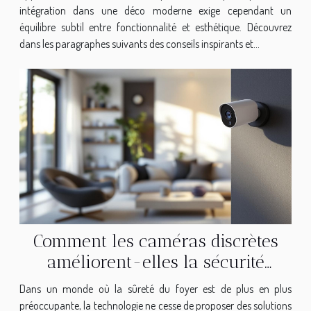
intégration dans une déco moderne exige cependant un
équilibre subtil entre fonctionnalité et esthétique. Découvrez
dans les paragraphes suivants des conseils inspirants et...
Comment les caméras discrètes
améliorent-elles la sécurité
domestique ?
Dans un monde où la sûreté du foyer est de plus en plus
préoccupante, la technologie ne cesse de proposer des solutions