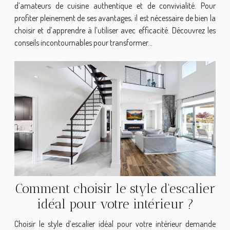
d’amateurs de cuisine authentique et de convivialité. Pour
profiter pleinement de ses avantages, il est nécessaire de bien la
choisir et d’apprendre à l’utiliser avec efficacité. Découvrez les
conseils incontournables pour transformer...
Comment choisir le style d'escalier
idéal pour votre intérieur ?
Choisir le style d’escalier idéal pour votre intérieur demande