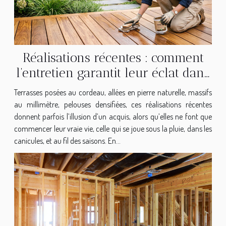
rendement...
Réalisations récentes : comment
l’entretien garantit leur éclat dans
le temps
Terrasses posées au cordeau, allées en pierre naturelle, massifs
au millimètre, pelouses densifiées, ces réalisations récentes
donnent parfois l’illusion d’un acquis, alors qu’elles ne font que
commencer leur vraie vie, celle qui se joue sous la pluie, dans les
canicules, et au fil des saisons. En...