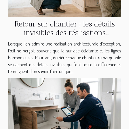
Retour sur chantier : les détails
invisibles des réalisations
d’exception
Lorsque l’on admire une réalisation architecturale d’exception,
l'œil ne perçoit souvent que la surface éclatante et les lignes
harmonieuses. Pourtant, derrière chaque chantier remarquable
se cachent des détails invisibles qui font toute la différence et
témoignent d’un savoir-faire unique....