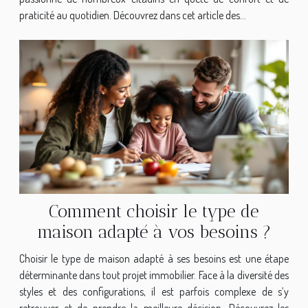
praticité au quotidien. Découvrez dans cet article des...
Comment choisir le type de
maison adapté à vos besoins ?
Choisir le type de maison adapté à ses besoins est une étape
déterminante dans tout projet immobilier. Face à la diversité des
styles et des configurations, il est parfois complexe de s’y
retrouver et de prendre la meilleure décision. Découvrez les