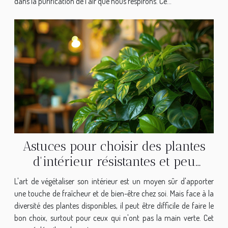
dans la purification de l'air que nous respirons. Ce...
Astuces pour choisir des plantes
d'intérieur résistantes et peu
exigeantes
L'art de végétaliser son intérieur est un moyen sûr d'apporter
une touche de fraîcheur et de bien-être chez soi. Mais face à la
diversité des plantes disponibles, il peut être difficile de faire le
bon choix, surtout pour ceux qui n'ont pas la main verte. Cet