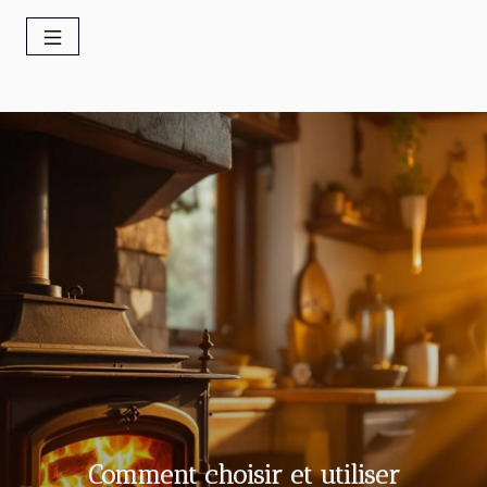
Comment choisir et utiliser