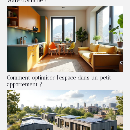
votre domicile ?
Comment optimiser l'espace dans un petit
appartement ?