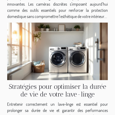
innovantes. Les caméras discrètes s'imposent aujourd'hui
comme des outils essentiels pour renforcer la protection
domestique sans compromettre l’esthétique de votre intérieur....
Stratégies pour optimiser la durée
de vie de votre lave-linge
Entretenir correctement un lave-linge est essentiel pour
prolonger sa durée de vie et garantir des performances