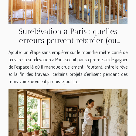
Surélévation à Paris : quelles
erreurs peuvent retarder (ou
bloquer) votre chantier ?
Ajouter un étage sans empiéter sur le moindre mètre carré de
terrain : la surélévation à Paris séduit par sa promesse de gagner
de l'espace là où il manque cruellement. Pourtant, entre le rêve
et la fin des travaux, certains projets s'enlisent pendant des
mois, voire ne voient jamais le jour.La...