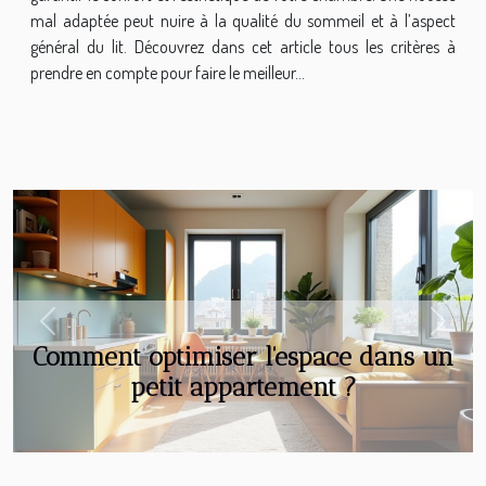
mal adaptée peut nuire à la qualité du sommeil et à l’aspect
général du lit. Découvrez dans cet article tous les critères à
prendre en compte pour faire le meilleur...
Previous
Next
Comment optimiser l'espace dans un
petit appartement ?