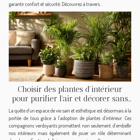
garantir confort et sécurité. Découvrez à travers...
Choisir des plantes d'intérieur
pour purifier l'air et décorer sans
effort
La quête d’un espace de vie sain et esthétique est désormais à la
portée de tous grâce à l'adoption de plantes d'intérieur. Ces
compagnons verdoyants promettent non seulement d'embellir
nos intérieurs mais également de jouer un rôle déterminant