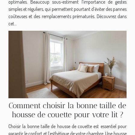
optimales. Beaucoup sous-estiment l’importance de gestes
simples et réguliers, qui permettent pourtant d’éviter des pannes
coûteuses et des remplacements prématurés. Découvrez dans
cet...
Comment choisir la bonne taille de
housse de couette pour votre lit ?
Choisir la bonne taille de housse de couette est essentiel pour
garantir le confort et l’esthétique de votre chambre. Une housse