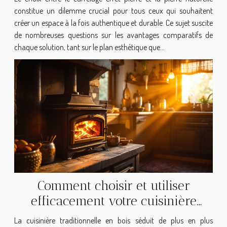
constitue un dilemme crucial pour tous ceux qui souhaitent
créer un espace à la fois authentique et durable. Ce sujet suscite
de nombreuses questions sur les avantages comparatifs de
chaque solution, tant sur le plan esthétique que...
Comment choisir et utiliser
efficacement votre cuisinière
traditionnelle en bois ?
La cuisinière traditionnelle en bois séduit de plus en plus