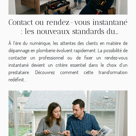
Contact ou rendez-vous instantané
: les nouveaux standards du
dépannage en plomberie
À l’ère du numérique, les attentes des clients en matière de
dépannage en plomberie évoluent rapidement. La possibilité de
contacter un professionnel ou de fixer un rendez-vous
instantané devient un critère essentiel dans le choix d’un
prestataire. Découvrez comment cette transformation
redéfinit...