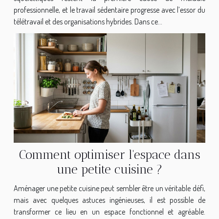
professionnelle, et le travail sédentaire progresse avec l’essor du
télétravail et des organisations hybrides. Dans ce...
Comment optimiser l'espace dans
une petite cuisine ?
Aménager une petite cuisine peut sembler être un véritable défi,
mais avec quelques astuces ingénieuses, il est possible de
transformer ce lieu en un espace fonctionnel et agréable.