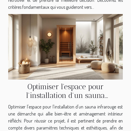
critères fondamentaux qui vous guideront vers...
Optimiser l'espace pour
l'installation d'un sauna
infrarouge
Optimiser l'espace pour l'installation d'un sauna infrarouge est
une démarche qui allie bien-être et aménagement intérieur
réfléchi. Pour réussir ce projet, il est pertinent de prendre en
compte divers paramètres techniques et esthétiques, afin de