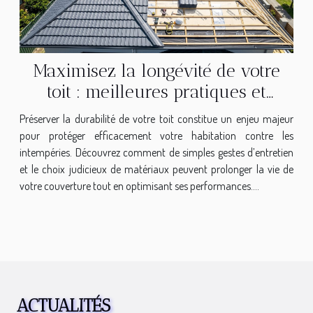
Maximisez la longévité de votre
toit : meilleures pratiques et
matériaux
Préserver la durabilité de votre toit constitue un enjeu majeur
pour protéger efficacement votre habitation contre les
intempéries. Découvrez comment de simples gestes d’entretien
et le choix judicieux de matériaux peuvent prolonger la vie de
votre couverture tout en optimisant ses performances....
ACTUALITÉS