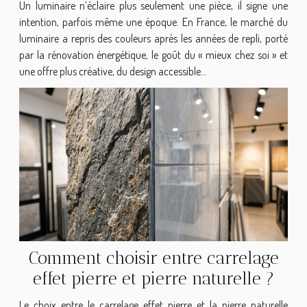
Un luminaire n’éclaire plus seulement une pièce, il signe une
intention, parfois même une époque. En France, le marché du
luminaire a repris des couleurs après les années de repli, porté
par la rénovation énergétique, le goût du « mieux chez soi » et
une offre plus créative, du design accessible...
Comment choisir entre carrelage
effet pierre et pierre naturelle ?
Le choix entre le carrelage effet pierre et la pierre naturelle