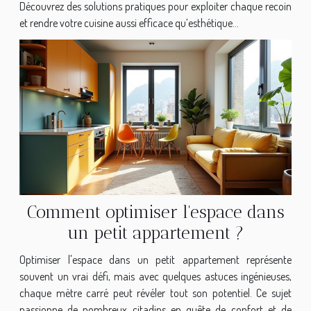
Découvrez des solutions pratiques pour exploiter chaque recoin
et rendre votre cuisine aussi efficace qu’esthétique...
Comment optimiser l'espace dans
un petit appartement ?
Optimiser l'espace dans un petit appartement représente
souvent un vrai défi, mais avec quelques astuces ingénieuses,
chaque mètre carré peut révéler tout son potentiel. Ce sujet
passionne de nombreux citadins en quête de confort et de