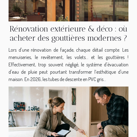
Rénovation extérieure & déco : où
acheter des gouttières modernes ?
Lors d'une rénovation de façade, chaque détail compte. Les
menuiseries, le revêtement, les volets… et les gouttières !
Effectivement, trop souvent négligé, le système d'évacuation
d'eau de pluie peut pourtant transformer l’esthétique d'une
maison. En 2026, les tubes de descente en PVC gris...