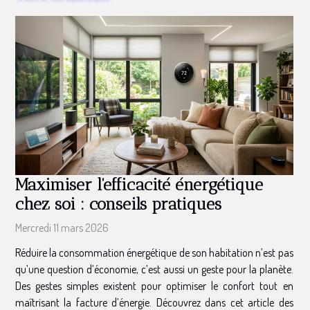
Maximiser l'efficacité énergétique
chez soi : conseils pratiques
Mercredi 11 mars 2026
Réduire la consommation énergétique de son habitation n’est pas
qu’une question d’économie, c’est aussi un geste pour la planète.
Des gestes simples existent pour optimiser le confort tout en
maîtrisant la facture d’énergie. Découvrez dans cet article des