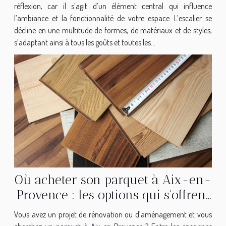
réflexion, car il s’agit d’un élément central qui influence
l’ambiance et la fonctionnalité de votre espace. L’escalier se
décline en une multitude de formes, de matériaux et de styles,
s’adaptant ainsi à tous les goûts et toutes les...
Où acheter son parquet à Aix-en-
Provence : les options qui s'offrent
à vous
Vous avez un projet de rénovation ou d’aménagement et vous