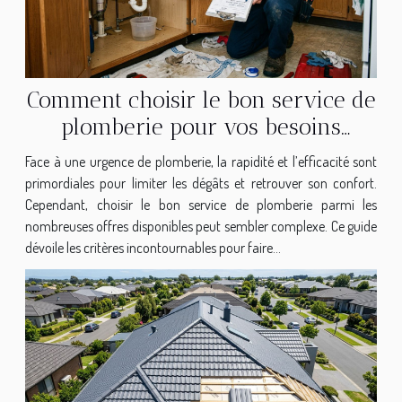
Comment choisir le bon service de
plomberie pour vos besoins
urgents ?
Face à une urgence de plomberie, la rapidité et l’efficacité sont
primordiales pour limiter les dégâts et retrouver son confort.
Cependant, choisir le bon service de plomberie parmi les
nombreuses offres disponibles peut sembler complexe. Ce guide
dévoile les critères incontournables pour faire...