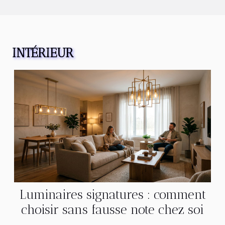
INTÉRIEUR
Luminaires signatures : comment
choisir sans fausse note chez soi