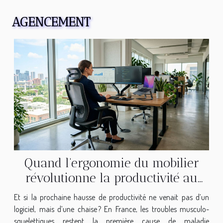
AGENCEMENT
Quand l’ergonomie du mobilier
révolutionne la productivité au
bureau
Et si la prochaine hausse de productivité ne venait pas d’un
logiciel, mais d’une chaise ? En France, les troubles musculo-
squelettiques restent la première cause de maladie