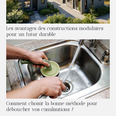
Les avantages des constructions modulaires
pour un futur durable
Comment choisir la bonne méthode pour
déboucher vos canalisations ?