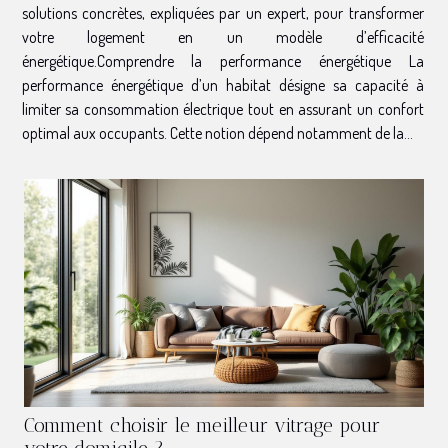
solutions concrètes, expliquées par un expert, pour transformer
votre logement en un modèle d’efficacité
énergétique.Comprendre la performance énergétique La
performance énergétique d’un habitat désigne sa capacité à
limiter sa consommation électrique tout en assurant un confort
optimal aux occupants. Cette notion dépend notamment de la...
Comment choisir le meilleur vitrage pour