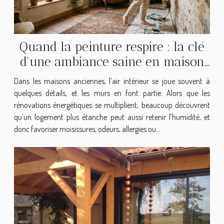
Quand la peinture respire : la clé
d'une ambiance saine en maison
ancienne
Dans les maisons anciennes, l’air intérieur se joue souvent à
quelques détails, et les murs en font partie. Alors que les
rénovations énergétiques se multiplient, beaucoup découvrent
qu’un logement plus étanche peut aussi retenir l’humidité, et
donc favoriser moisissures, odeurs, allergies ou...