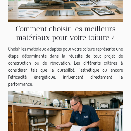
Comment choisir les meilleurs
matériaux pour votre toiture ?
Choisir les matériaux adaptés pour votre toiture représente une
étape déterminante dans la réussite de tout projet de
construction ou de rénovation. Les différents critères à
considérer, tels que la durabilité, l’esthétique ou encore
l’efficacité énergétique, influencent directement la
performance...