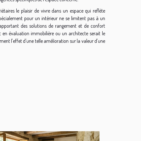
iétaires le plaisir de vivre dans un espace qui reflète
écialement pour un intérieur ne se limitent pas à un
n apportant des solutions de rangement et de confort
t en évaluation immobilière ou un architecte serait le
ent l'effet d'une telle amélioration sur la valeur d'une