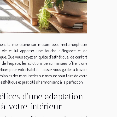
nt la menuiserie sur mesure peut métamorphoser
 vie et lui apporter une touche d’élégance et de
ique. Que vous soyez en quête d’esthétique, de confort
 de l’espace, les solutions personnalisées offrent une
fices pour votre habitat. Laissez-vous guider à travers
éniables des menuiseries sur mesure pour faire de votre
esthétique et praticité s’harmonisent à la perfection.
éfices d'une adaptation
 à votre intérieur