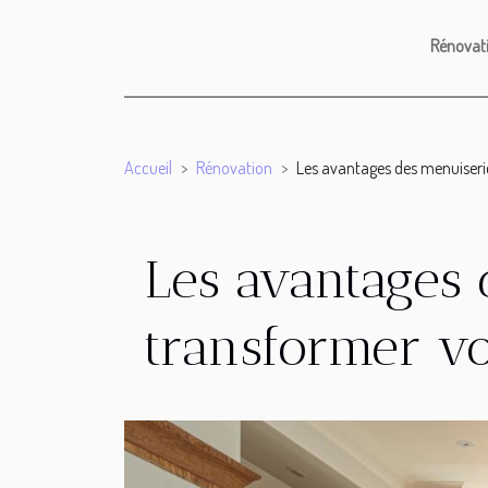
Rénovat
Accueil
Rénovation
Les avantages des menuiseri
Les avantages
transformer v