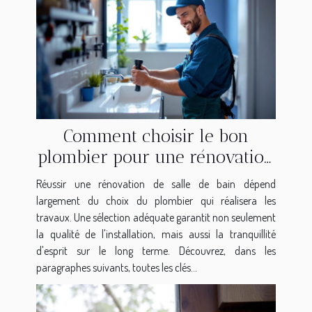
Comment choisir le bon
plombier pour une rénovation
de salle de bain ?
Réussir une rénovation de salle de bain dépend
largement du choix du plombier qui réalisera les
travaux. Une sélection adéquate garantit non seulement
la qualité de l'installation, mais aussi la tranquillité
d'esprit sur le long terme. Découvrez, dans les
paragraphes suivants, toutes les clés...