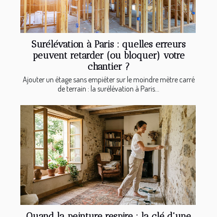
Surélévation à Paris : quelles erreurs
peuvent retarder (ou bloquer) votre
chantier ?
Ajouter un étage sans empiéter sur le moindre mètre carré
de terrain : la surélévation à Paris...
Quand la peinture respire : la clé d'une