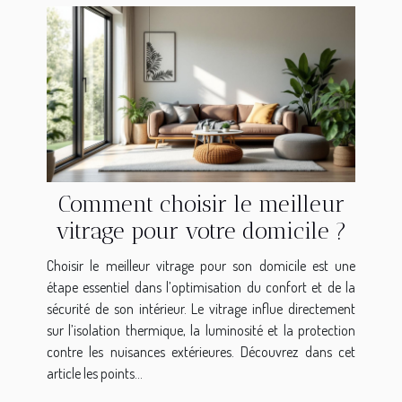
Comment choisir le meilleur
vitrage pour votre domicile ?
Choisir le meilleur vitrage pour son domicile est une
étape essentiel dans l’optimisation du confort et de la
sécurité de son intérieur. Le vitrage influe directement
sur l’isolation thermique, la luminosité et la protection
contre les nuisances extérieures. Découvrez dans cet
article les points...