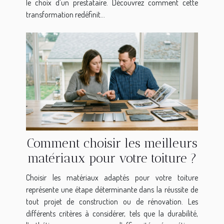
le choix d’un prestataire. Découvrez comment cette
transformation redéfinit...
Comment choisir les meilleurs
matériaux pour votre toiture ?
Choisir les matériaux adaptés pour votre toiture
représente une étape déterminante dans la réussite de
tout projet de construction ou de rénovation. Les
différents critères à considérer, tels que la durabilité,