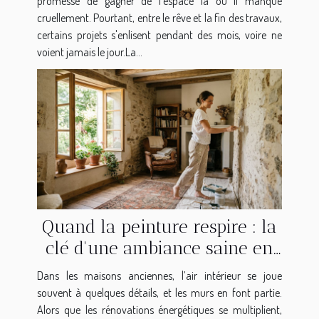
promesse de gagner de l'espace là où il manque
cruellement. Pourtant, entre le rêve et la fin des travaux,
certains projets s'enlisent pendant des mois, voire ne
voient jamais le jour.La...
Quand la peinture respire : la
clé d'une ambiance saine en
maison ancienne
Dans les maisons anciennes, l’air intérieur se joue
souvent à quelques détails, et les murs en font partie.
Alors que les rénovations énergétiques se multiplient,