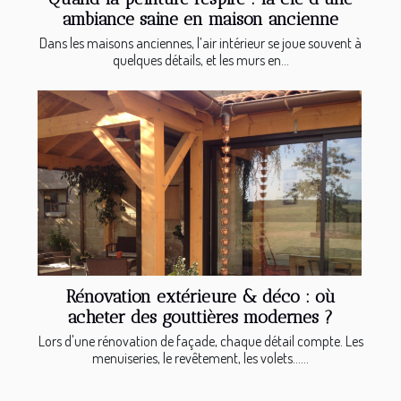
ambiance saine en maison ancienne
Dans les maisons anciennes, l’air intérieur se joue souvent à
quelques détails, et les murs en...
Rénovation extérieure & déco : où
acheter des gouttières modernes ?
Lors d'une rénovation de façade, chaque détail compte. Les
menuiseries, le revêtement, les volets…...