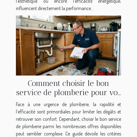
l’esthétique ou encore l’efficacité énergétique,
influencent directement la performance...
Comment choisir le bon
service de plomberie pour vos
besoins urgents ?
Face à une urgence de plomberie, la rapidité et
l’efficacité sont primordiales pour limiter les dégâts et
retrouver son confort. Cependant, choisir le bon service
de plomberie parmi les nombreuses offres disponibles
peut sembler complexe. Ce guide dévoile les critères