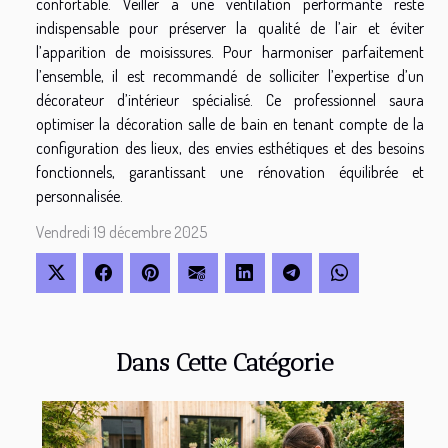
confortable. Veiller à une ventilation performante reste
indispensable pour préserver la qualité de l’air et éviter
l’apparition de moisissures. Pour harmoniser parfaitement
l’ensemble, il est recommandé de solliciter l’expertise d’un
décorateur d’intérieur spécialisé. Ce professionnel saura
optimiser la décoration salle de bain en tenant compte de la
configuration des lieux, des envies esthétiques et des besoins
fonctionnels, garantissant une rénovation équilibrée et
personnalisée.
Vendredi 19 décembre 2025
Dans Cette Catégorie