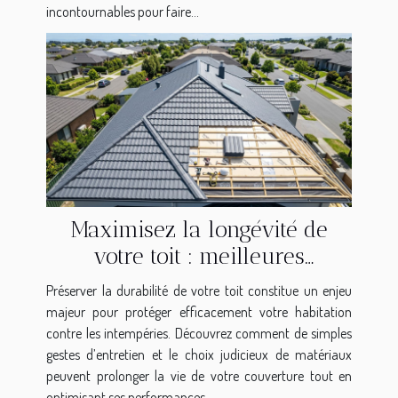
incontournables pour faire...
Maximisez la longévité de
votre toit : meilleures
pratiques et matériaux
Préserver la durabilité de votre toit constitue un enjeu
majeur pour protéger efficacement votre habitation
contre les intempéries. Découvrez comment de simples
gestes d’entretien et le choix judicieux de matériaux
peuvent prolonger la vie de votre couverture tout en
optimisant ses performances....