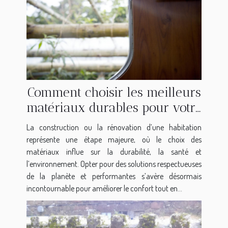
Comment choisir les meilleurs
matériaux durables pour votre
maison ?
La construction ou la rénovation d’une habitation
représente une étape majeure, où le choix des
matériaux influe sur la durabilité, la santé et
l’environnement. Opter pour des solutions respectueuses
de la planète et performantes s’avère désormais
incontournable pour améliorer le confort tout en...