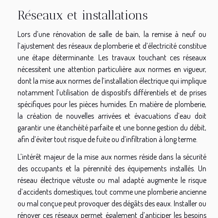
Réseaux et installations
Lors d’une rénovation de salle de bain, la remise à neuf ou
l’ajustement des réseaux de plomberie et d’électricité constitue
une étape déterminante. Les travaux touchant ces réseaux
nécessitent une attention particulière aux normes en vigueur,
dont la mise aux normes de l’installation électrique qui implique
notamment l’utilisation de dispositifs différentiels et de prises
spécifiques pour les pièces humides. En matière de plomberie,
la création de nouvelles arrivées et évacuations d’eau doit
garantir une étanchéité parfaite et une bonne gestion du débit,
afin d’éviter tout risque de fuite ou d’infiltration à long terme.
L’intérêt majeur de la mise aux normes réside dans la sécurité
des occupants et la pérennité des équipements installés. Un
réseau électrique vétuste ou mal adapté augmente le risque
d’accidents domestiques, tout comme une plomberie ancienne
ou mal conçue peut provoquer des dégâts des eaux. Installer ou
rénover ces réseaux permet également d’anticiper les besoins