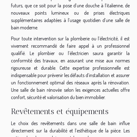
futurs, que ce soit pour la pose d’une douche à l’italienne, de
nouveaux points lumineux ou de prises électriques
supplémentaires adaptées à l’usage quotidien d’une salle de
bain moderne.
Pour toute intervention sur la plomberie ou l’électricité, il est
vivement recommandé de faire appel à un professionnel
qualifié. Le plombier ou l’électricien saura garantir la
conformité des travaux, en assurant une mise aux normes
rigoureuse et durable. Cette expertise professionnelle est
indispensable pour prévenir les défauts d’installation et assurer
un fonctionnement optimal des réseaux après la rénovation.
Une salle de bain rénovée selon les exigences actuelles offre
confort, sécurité et valorisation du bien immobilier.
Revêtements et équipements
Le choix des revêtements dans une salle de bain influe
directement sur la durabilité et l’esthétique de la pièce. Les