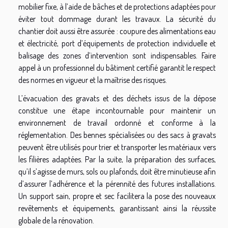
mobilier fixe, à l’aide de bâches et de protections adaptées pour
éviter tout dommage durant les travaux. La sécurité du
chantier doit aussi être assurée : coupure des alimentations eau
et électricité, port d’équipements de protection individuelle et
balisage des zones d’intervention sont indispensables. Faire
appel à un professionnel du bâtiment certifié garantit le respect
des normes en vigueur et la maîtrise des risques.
L’évacuation des gravats et des déchets issus de la dépose
constitue une étape incontournable pour maintenir un
environnement de travail ordonné et conforme à la
réglementation. Des bennes spécialisées ou des sacs à gravats
peuvent être utilisés pour trier et transporter les matériaux vers
les filières adaptées. Par la suite, la préparation des surfaces,
qu’il s’agisse de murs, sols ou plafonds, doit être minutieuse afin
d’assurer l’adhérence et la pérennité des futures installations.
Un support sain, propre et sec facilitera la pose des nouveaux
revêtements et équipements, garantissant ainsi la réussite
globale de la rénovation.