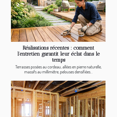
Réalisations récentes : comment
l’entretien garantit leur éclat dans le
temps
Terrasses posées au cordeau, allées en pierre naturelle,
massifs au millimètre, pelouses densifiées...