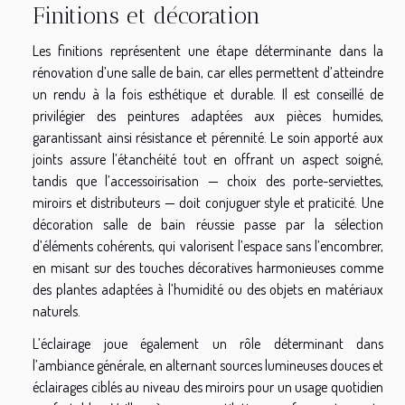
Finitions et décoration
Les finitions représentent une étape déterminante dans la
rénovation d’une salle de bain, car elles permettent d’atteindre
un rendu à la fois esthétique et durable. Il est conseillé de
privilégier des peintures adaptées aux pièces humides,
garantissant ainsi résistance et pérennité. Le soin apporté aux
joints assure l’étanchéité tout en offrant un aspect soigné,
tandis que l’accessoirisation — choix des porte-serviettes,
miroirs et distributeurs — doit conjuguer style et praticité. Une
décoration salle de bain réussie passe par la sélection
d’éléments cohérents, qui valorisent l’espace sans l’encombrer,
en misant sur des touches décoratives harmonieuses comme
des plantes adaptées à l’humidité ou des objets en matériaux
naturels.
L’éclairage joue également un rôle déterminant dans
l’ambiance générale, en alternant sources lumineuses douces et
éclairages ciblés au niveau des miroirs pour un usage quotidien