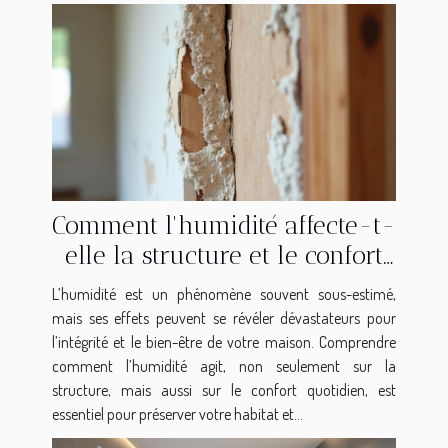
Comment l'humidité affecte-t-
elle la structure et le confort
de votre maison ?
L’humidité est un phénomène souvent sous-estimé,
mais ses effets peuvent se révéler dévastateurs pour
l’intégrité et le bien-être de votre maison. Comprendre
comment l’humidité agit, non seulement sur la
structure, mais aussi sur le confort quotidien, est
essentiel pour préserver votre habitat et...