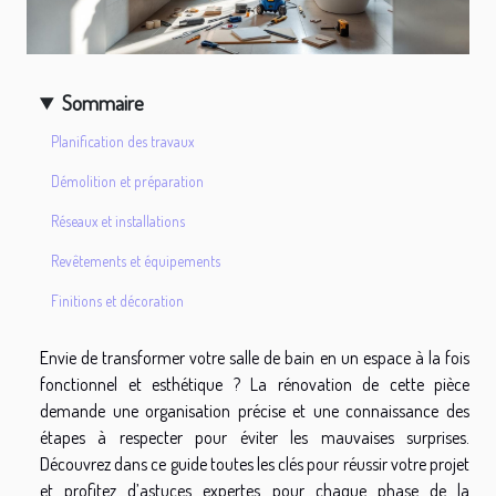
Sommaire
Planification des travaux
Démolition et préparation
Réseaux et installations
Revêtements et équipements
Finitions et décoration
Envie de transformer votre salle de bain en un espace à la fois
fonctionnel et esthétique ? La rénovation de cette pièce
demande une organisation précise et une connaissance des
étapes à respecter pour éviter les mauvaises surprises.
Découvrez dans ce guide toutes les clés pour réussir votre projet
et profitez d’astuces expertes pour chaque phase de la