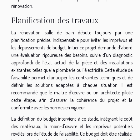
rénovation.
Planification des travaux
La rénovation salle de bain débute toujours par une
planification précise, indispensable pour éviter les imprévus et
les dépassements de budget. Initier ce projet demande d’abord
une évaluation rigoureuse des besoins, suivie d’un diagnostic
approfondi de l’état actuel de la pièce et des installations
existantes, telles que la plomberie ou l’électricité. Cette étude de
faisabilité permet d’anticiper les contraintes techniques et de
définir les solutions adaptées à chaque situation. Il est
recommandé que le maître d’œuvre ou un architecte pilote
cette étape, afin d’assurer la cohérence du projet et la
conformité avec les normes en vigueur.
La définition du budget intervient à ce stade, intégrant le coût
des matériaux, la main-d’œuvre et les imprévus potentiels
révélés lors de l’étude de faisabilité. Ce budget doit être réaliste,