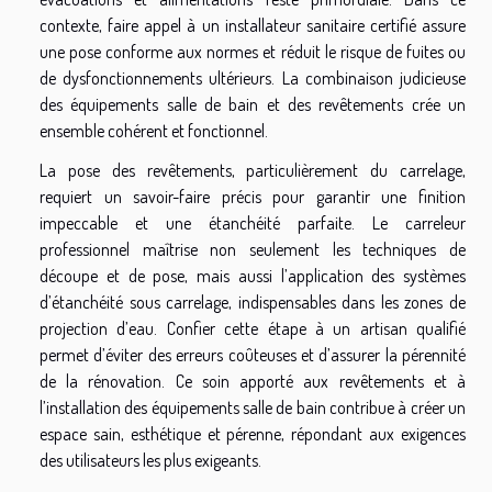
contexte, faire appel à un installateur sanitaire certifié assure
une pose conforme aux normes et réduit le risque de fuites ou
de dysfonctionnements ultérieurs. La combinaison judicieuse
des équipements salle de bain et des revêtements crée un
ensemble cohérent et fonctionnel.
La pose des revêtements, particulièrement du carrelage,
requiert un savoir-faire précis pour garantir une finition
impeccable et une étanchéité parfaite. Le carreleur
professionnel maîtrise non seulement les techniques de
découpe et de pose, mais aussi l’application des systèmes
d’étanchéité sous carrelage, indispensables dans les zones de
projection d’eau. Confier cette étape à un artisan qualifié
permet d’éviter des erreurs coûteuses et d’assurer la pérennité
de la rénovation. Ce soin apporté aux revêtements et à
l’installation des équipements salle de bain contribue à créer un
espace sain, esthétique et pérenne, répondant aux exigences
des utilisateurs les plus exigeants.