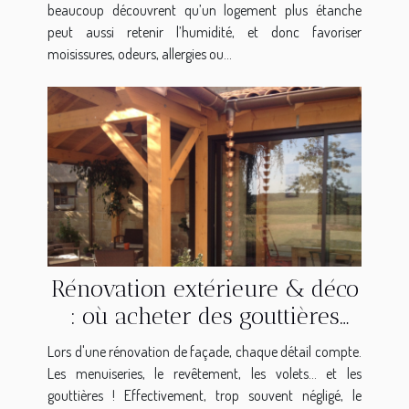
beaucoup découvrent qu’un logement plus étanche
peut aussi retenir l’humidité, et donc favoriser
moisissures, odeurs, allergies ou...
Rénovation extérieure & déco
: où acheter des gouttières
modernes ?
Lors d'une rénovation de façade, chaque détail compte.
Les menuiseries, le revêtement, les volets… et les
gouttières ! Effectivement, trop souvent négligé, le