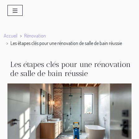
Accueil
Rénovation
Les étapes clés pour une rénovation de salle de bain réussie
Les étapes clés pour une rénovation
de salle de bain réussie