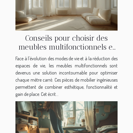
Conseils pour choisir des
meubles multifonctionnels et
gagner de la place
Face à l'évolution des modes de vie et à la réduction des
espaces de vie, les meubles multifonctionnels sont
devenus une solution incontournable pour optimiser
chaque mètre carré. Ces pièces de mobilier ingénieuses
permettent de combiner esthétique, fonctionnalité et
gain de place. Cet écrit...