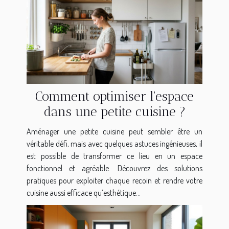
Comment optimiser l'espace
dans une petite cuisine ?
Aménager une petite cuisine peut sembler être un
véritable défi, mais avec quelques astuces ingénieuses, il
est possible de transformer ce lieu en un espace
fonctionnel et agréable. Découvrez des solutions
pratiques pour exploiter chaque recoin et rendre votre
cuisine aussi efficace qu’esthétique...