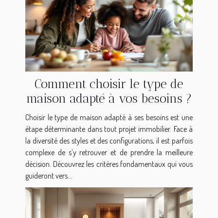
Comment choisir le type de
maison adapté à vos besoins ?
Choisir le type de maison adapté à ses besoins est une
étape déterminante dans tout projet immobilier. Face à
la diversité des styles et des configurations, il est parfois
complexe de s’y retrouver et de prendre la meilleure
décision. Découvrez les critères fondamentaux qui vous
guideront vers...