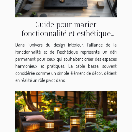
Guide pour marier
fonctionnalité et esthétique
avec une table basse
Dans l'univers du design intérieur, l'alliance de la
fonctionnalité et de l'esthétique représente un défi
permanent pour ceux qui souhaitent créer des espaces
harmonieux et pratiques. La table basse, souvent
considérée comme un simple élément de décor, détient
en réalité un rôle pivot dans...