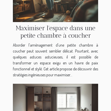
Maximiser l'espace dans une
petite chambre à coucher
Aborder l'aménagement d'une petite chambre à
coucher peut souvent sembler délicat. Pourtant, avec
quelques astuces astucieuses, il est possible de
transformer un espace exigu en un havre de paix
fonctionnel et stylé. Cet article propose de découvrir des
stratégies ingénieuses pour maximiser...