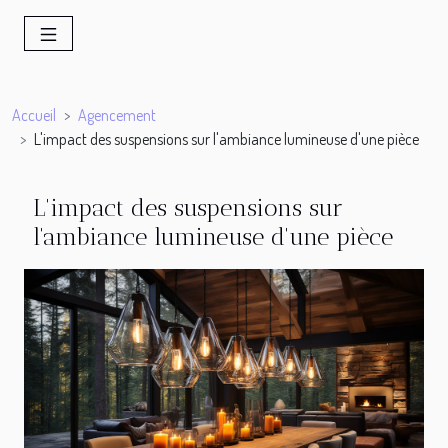
Accueil
Agencement
L'impact des suspensions sur l'ambiance lumineuse d'une pièce
L'impact des suspensions sur
l'ambiance lumineuse d'une pièce