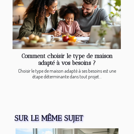
Comment choisir le type de maison
adapté à vos besoins ?
Choisir le type de maison adapté à ses besoins est une
étape déterminante dans tout projet...
SUR LE MÊME SUJET