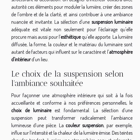
autorité ces éléments pour moduler la lumière, créer des zones
de l'ombre et de la clarté, et ainsi contribuer à une ambiance
nuancée et invitante. La sélection d'une
suspension luminaire
adéquate est vitale non seulement pour l'éclairage qu'elle
procure mais aussi pour l'
esthétique
qu'elle apporte. La lumière
diffusée, la forme, la couleur et le matériau du luminaire sont
autant de facteurs qui influent sur le caractère et l'
atmosphère
d'intérieur
d'un lieu.
Le choix de la suspension selon
l'ambiance souhaitée
Pour façonner une atmosphère intérieure qui soit à la fois
accueillante et conforme à nos préférences personnelles, le
choix de luminaire
est fondamental. La sélection d’une
suspension peut transformer radicalement l'ambiance
lumineuse d’une pièce. La
couleur suspension
, par exemple,
influe sur l'intensité et la chaleur de la lumière émise. Des teintes