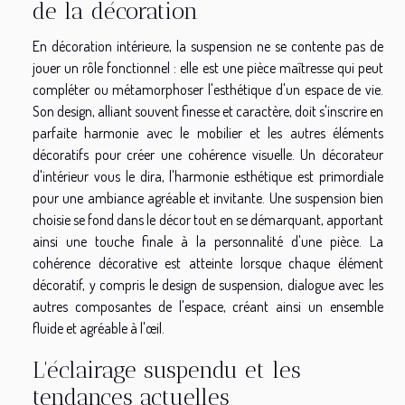
de la décoration
En décoration intérieure, la suspension ne se contente pas de
jouer un rôle fonctionnel : elle est une pièce maîtresse qui peut
compléter ou métamorphoser l'esthétique d'un espace de vie.
Son design, alliant souvent finesse et caractère, doit s'inscrire en
parfaite harmonie avec le mobilier et les autres éléments
décoratifs pour créer une cohérence visuelle. Un décorateur
d'intérieur vous le dira, l'harmonie esthétique est primordiale
pour une ambiance agréable et invitante. Une suspension bien
choisie se fond dans le décor tout en se démarquant, apportant
ainsi une touche finale à la personnalité d'une pièce. La
cohérence décorative est atteinte lorsque chaque élément
décoratif, y compris le design de suspension, dialogue avec les
autres composantes de l'espace, créant ainsi un ensemble
fluide et agréable à l'œil.
L'éclairage suspendu et les
tendances actuelles