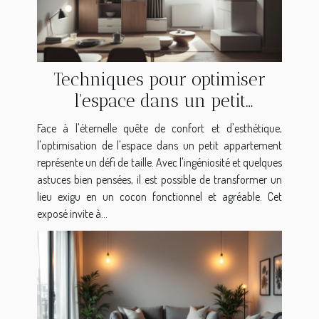
Techniques pour optimiser
l'espace dans un petit
appartement
Face à l'éternelle quête de confort et d'esthétique,
l'optimisation de l'espace dans un petit appartement
représente un défi de taille. Avec l'ingéniosité et quelques
astuces bien pensées, il est possible de transformer un
lieu exigu en un cocon fonctionnel et agréable. Cet
exposé invite à...