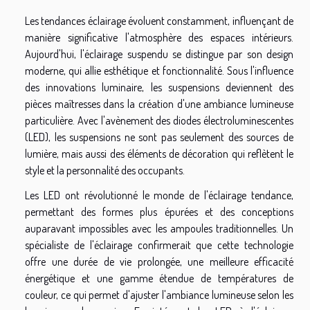
Les tendances éclairage évoluent constamment, influençant de
manière significative l'atmosphère des espaces intérieurs.
Aujourd'hui, l'éclairage suspendu se distingue par son design
moderne, qui allie esthétique et fonctionnalité. Sous l'influence
des innovations luminaire, les suspensions deviennent des
pièces maîtresses dans la création d'une ambiance lumineuse
particulière. Avec l'avènement des diodes électroluminescentes
(LED), les suspensions ne sont pas seulement des sources de
lumière, mais aussi des éléments de décoration qui reflètent le
style et la personnalité des occupants.
Les LED ont révolutionné le monde de l'éclairage tendance,
permettant des formes plus épurées et des conceptions
auparavant impossibles avec les ampoules traditionnelles. Un
spécialiste de l'éclairage confirmerait que cette technologie
offre une durée de vie prolongée, une meilleure efficacité
énergétique et une gamme étendue de températures de
couleur, ce qui permet d'ajuster l'ambiance lumineuse selon les