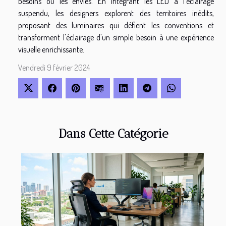
besoins ou les envies. En intégrant les LED à l'éclairage
suspendu, les designers explorent des territoires inédits,
proposant des luminaires qui défient les conventions et
transforment l'éclairage d'un simple besoin à une expérience
visuelle enrichissante.
Vendredi 9 février 2024
Dans Cette Catégorie