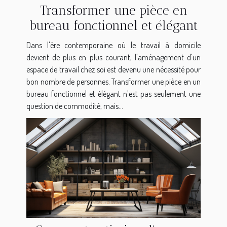
Transformer une pièce en
bureau fonctionnel et élégant
Dans l'ère contemporaine où le travail à domicile
devient de plus en plus courant, l'aménagement d'un
espace de travail chez soi est devenu une nécessité pour
bon nombre de personnes. Transformer une pièce en un
bureau fonctionnel et élégant n'est pas seulement une
question de commodité, mais...