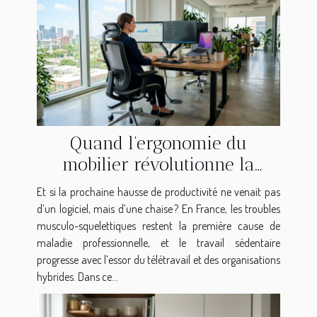
Quand l’ergonomie du
mobilier révolutionne la
productivité au bureau
Et si la prochaine hausse de productivité ne venait pas
d’un logiciel, mais d’une chaise ? En France, les troubles
musculo-squelettiques restent la première cause de
maladie professionnelle, et le travail sédentaire
progresse avec l’essor du télétravail et des organisations
hybrides. Dans ce...