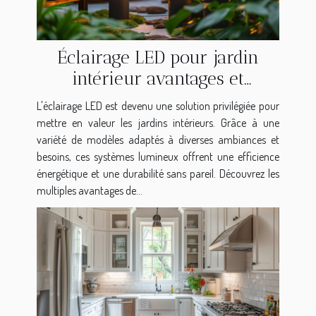
Éclairage LED pour jardin
intérieur avantages et
sélection de modèles
L'éclairage LED est devenu une solution privilégiée pour
mettre en valeur les jardins intérieurs. Grâce à une
variété de modèles adaptés à diverses ambiances et
besoins, ces systèmes lumineux offrent une efficience
énergétique et une durabilité sans pareil. Découvrez les
multiples avantages de...