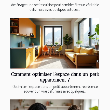
Aménager une petite cuisine peut sembler être un véritable
défi, mais avec quelques astuces...
Comment optimiser l'espace dans un petit
appartement ?
Optimiser l'espace dans un petit appartement représente
souvent un vrai défi, mais avec quelques...