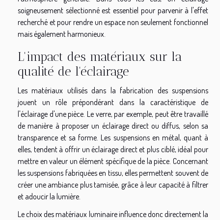
soigneusement sélectionné est essentiel pour parvenir à l'effet
recherché et pour rendre un espace non seulement fonctionnel
mais également harmonieux.
L'impact des matériaux sur la
qualité de l'éclairage
Les matériaux utilisés dans la fabrication des suspensions
jouent un rôle prépondérant dans la caractéristique de
l'éclairage d'une pièce. Le verre, par exemple, peut être travaillé
de manière à proposer un éclairage direct ou diffus, selon sa
transparence et sa forme. Les suspensions en métal, quant à
elles, tendent à offrir un éclairage direct et plus ciblé, idéal pour
mettre en valeur un élément spécifique de la pièce. Concernant
les suspensions fabriquées en tissu, elles permettent souvent de
créer une ambiance plus tamisée, grâce à leur capacité à filtrer
et adoucir la lumière.
Le choix des matériaux luminaire influence donc directement la