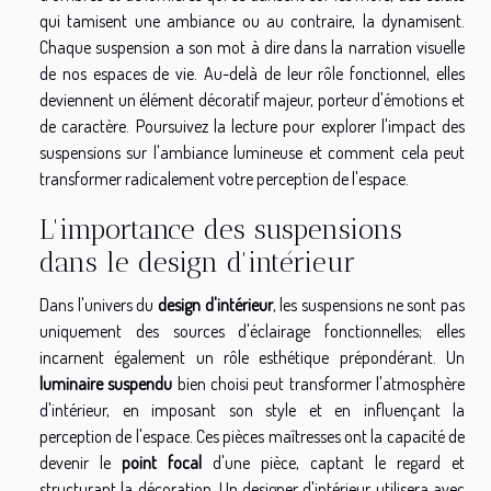
qui tamisent une ambiance ou au contraire, la dynamisent.
Chaque suspension a son mot à dire dans la narration visuelle
de nos espaces de vie. Au-delà de leur rôle fonctionnel, elles
deviennent un élément décoratif majeur, porteur d'émotions et
de caractère. Poursuivez la lecture pour explorer l'impact des
suspensions sur l'ambiance lumineuse et comment cela peut
transformer radicalement votre perception de l'espace.
L'importance des suspensions
dans le design d'intérieur
Dans l'univers du
design d'intérieur
, les suspensions ne sont pas
uniquement des sources d'éclairage fonctionnelles; elles
incarnent également un rôle esthétique prépondérant. Un
luminaire suspendu
bien choisi peut transformer l'atmosphère
d'intérieur, en imposant son style et en influençant la
perception de l'espace. Ces pièces maîtresses ont la capacité de
devenir le
point focal
d'une pièce, captant le regard et
structurant la décoration. Un designer d'intérieur utilisera avec