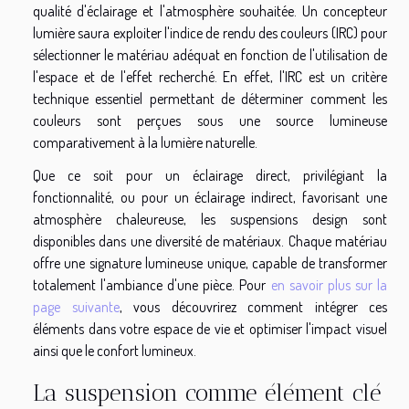
qualité d'éclairage et l'atmosphère souhaitée. Un concepteur
lumière saura exploiter l'indice de rendu des couleurs (IRC) pour
sélectionner le matériau adéquat en fonction de l'utilisation de
l'espace et de l'effet recherché. En effet, l'IRC est un critère
technique essentiel permettant de déterminer comment les
couleurs sont perçues sous une source lumineuse
comparativement à la lumière naturelle.
Que ce soit pour un éclairage direct, privilégiant la
fonctionnalité, ou pour un éclairage indirect, favorisant une
atmosphère chaleureuse, les suspensions design sont
disponibles dans une diversité de matériaux. Chaque matériau
offre une signature lumineuse unique, capable de transformer
totalement l'ambiance d'une pièce. Pour
en savoir plus sur la
page suivante
, vous découvrirez comment intégrer ces
éléments dans votre espace de vie et optimiser l'impact visuel
ainsi que le confort lumineux.
La suspension comme élément clé