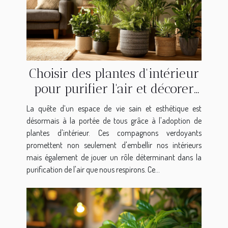
Choisir des plantes d'intérieur
pour purifier l'air et décorer
sans effort
La quête d’un espace de vie sain et esthétique est
désormais à la portée de tous grâce à l'adoption de
plantes d'intérieur. Ces compagnons verdoyants
promettent non seulement d'embellir nos intérieurs
mais également de jouer un rôle déterminant dans la
purification de l'air que nous respirons. Ce...