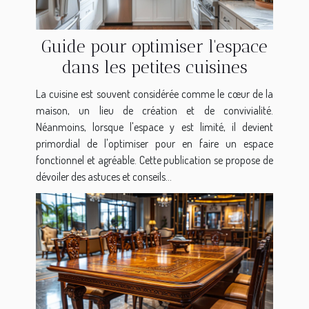
Guide pour optimiser l'espace
dans les petites cuisines
La cuisine est souvent considérée comme le cœur de la
maison, un lieu de création et de convivialité.
Néanmoins, lorsque l'espace y est limité, il devient
primordial de l'optimiser pour en faire un espace
fonctionnel et agréable. Cette publication se propose de
dévoiler des astuces et conseils...