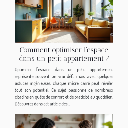
Comment optimiser l'espace
dans un petit appartement ?
Optimiser l'espace dans un petit appartement
représente souvent un vrai défi, mais avec quelques
astuces ingénieuses, chaque mètre carré peut révéler
tout son potentiel. Ce sujet passionne de nombreux
citadins en quête de confort et de praticité au quotidien.
Découvrez dans cet article des...