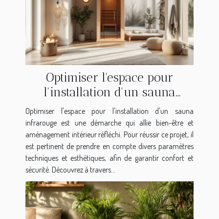
Optimiser l'espace pour
l'installation d'un sauna
infrarouge
Optimiser l'espace pour l'installation d'un sauna
infrarouge est une démarche qui allie bien-être et
aménagement intérieur réfléchi. Pour réussir ce projet, il
est pertinent de prendre en compte divers paramètres
techniques et esthétiques, afin de garantir confort et
sécurité. Découvrez à travers...