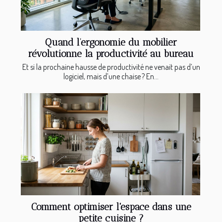
Quand l’ergonomie du mobilier
révolutionne la productivité au bureau
Et si la prochaine hausse de productivité ne venait pas d’un
logiciel, mais d’une chaise ? En...
Comment optimiser l'espace dans une
petite cuisine ?