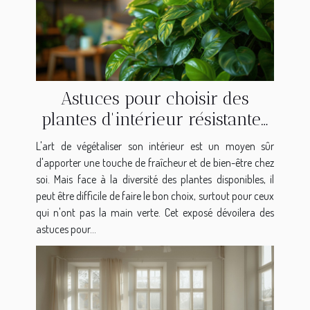
Astuces pour choisir des
plantes d'intérieur résistantes
et peu exigeantes
L'art de végétaliser son intérieur est un moyen sûr
d'apporter une touche de fraîcheur et de bien-être chez
soi. Mais face à la diversité des plantes disponibles, il
peut être difficile de faire le bon choix, surtout pour ceux
qui n'ont pas la main verte. Cet exposé dévoilera des
astuces pour...