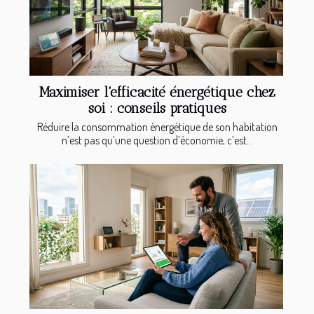
Maximiser l'efficacité énergétique chez
soi : conseils pratiques
Réduire la consommation énergétique de son habitation
n’est pas qu’une question d’économie, c’est...