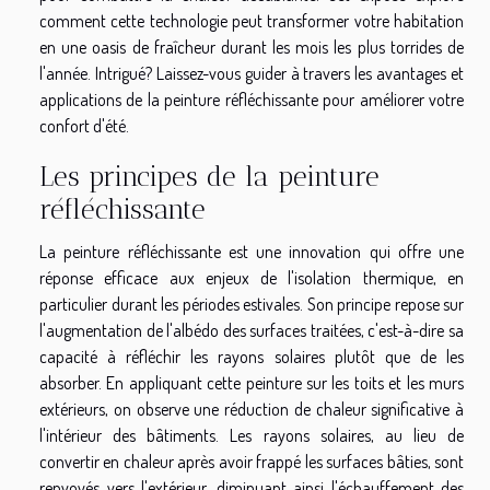
comment cette technologie peut transformer votre habitation
en une oasis de fraîcheur durant les mois les plus torrides de
l'année. Intrigué? Laissez-vous guider à travers les avantages et
applications de la peinture réfléchissante pour améliorer votre
confort d'été.
Les principes de la peinture
réfléchissante
La peinture réfléchissante est une innovation qui offre une
réponse efficace aux enjeux de l'isolation thermique, en
particulier durant les périodes estivales. Son principe repose sur
l'augmentation de l'albédo des surfaces traitées, c'est-à-dire sa
capacité à réfléchir les rayons solaires plutôt que de les
absorber. En appliquant cette peinture sur les toits et les murs
extérieurs, on observe une réduction de chaleur significative à
l'intérieur des bâtiments. Les rayons solaires, au lieu de
convertir en chaleur après avoir frappé les surfaces bâties, sont
renvoyés vers l'extérieur, diminuant ainsi l'échauffement des