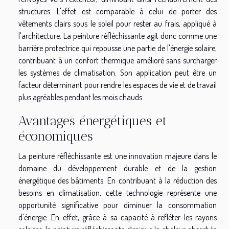
structures. L'effet est comparable à celui de porter des
vêtements clairs sous le soleil pour rester au frais, appliqué à
l'architecture. La peinture réfléchissante agit donc comme une
barrière protectrice qui repousse une partie de l'énergie solaire,
contribuant à un confort thermique amélioré sans surcharger
les systèmes de climatisation. Son application peut être un
facteur déterminant pour rendre les espaces de vie et de travail
plus agréables pendant les mois chauds.
Avantages énergétiques et
économiques
La peinture réfléchissante est une innovation majeure dans le
domaine du développement durable et de la gestion
énergétique des bâtiments. En contribuant à la réduction des
besoins en climatisation, cette technologie représente une
opportunité significative pour diminuer la consommation
d'énergie. En effet, grâce à sa capacité à refléter les rayons