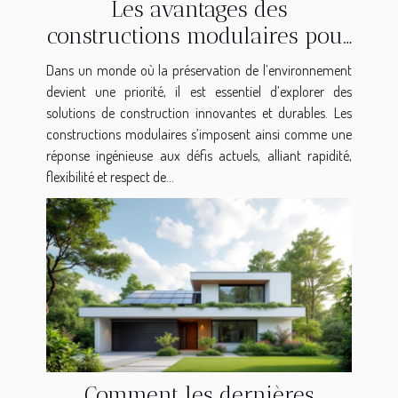
Les avantages des
constructions modulaires pour
un futur durable
Dans un monde où la préservation de l’environnement
devient une priorité, il est essentiel d’explorer des
solutions de construction innovantes et durables. Les
constructions modulaires s’imposent ainsi comme une
réponse ingénieuse aux défis actuels, alliant rapidité,
flexibilité et respect de...
Comment les dernières