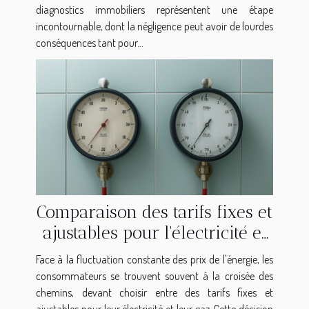
diagnostics immobiliers représentent une étape
incontournable, dont la négligence peut avoir de lourdes
conséquences tant pour...
Comparaison des tarifs fixes et
ajustables pour l'électricité et
le gaz
Face à la fluctuation constante des prix de l'énergie, les
consommateurs se trouvent souvent à la croisée des
chemins, devant choisir entre des tarifs fixes et
ajustables pour leur électricité et leur gaz. Cette décision