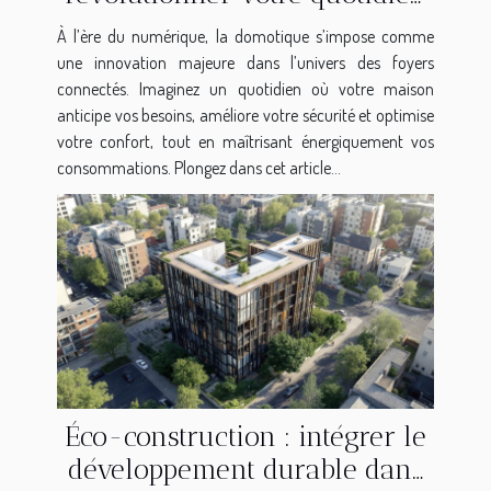
?
À l’ère du numérique, la domotique s’impose comme
une innovation majeure dans l’univers des foyers
connectés. Imaginez un quotidien où votre maison
anticipe vos besoins, améliore votre sécurité et optimise
votre confort, tout en maîtrisant énergiquement vos
consommations. Plongez dans cet article...
Éco-construction : intégrer le
développement durable dans