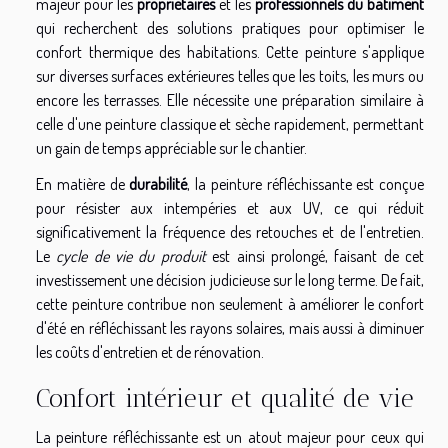
majeur pour les
propriétaires
et les
professionnels du bâtiment
qui recherchent des solutions pratiques pour optimiser le
confort thermique des habitations. Cette peinture s'applique
sur diverses surfaces extérieures telles que les toits, les murs ou
encore les terrasses. Elle nécessite une préparation similaire à
celle d'une peinture classique et sèche rapidement, permettant
un gain de temps appréciable sur le chantier.
En matière de
durabilité
, la peinture réfléchissante est conçue
pour résister aux intempéries et aux UV, ce qui réduit
significativement la fréquence des retouches et de l'entretien.
Le
cycle de vie du produit
est ainsi prolongé, faisant de cet
investissement une décision judicieuse sur le long terme. De fait,
cette peinture contribue non seulement à améliorer le confort
d'été en réfléchissant les rayons solaires, mais aussi à diminuer
les coûts d'entretien et de rénovation.
Confort intérieur et qualité de vie
La peinture réfléchissante est un atout majeur pour ceux qui