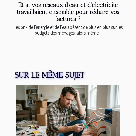
Et si vos réseaux d’eau et d’électricité
travaillaient ensemble pour réduire vos
factures ?
Les prix de l’énergie et de l’eau pèsent de plus en plus sur les
budgets des ménages, alors même...
SUR LE MÊME SUJET