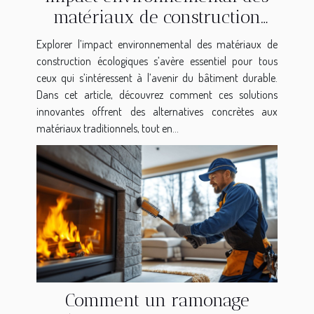
matériaux de construction
écologiques
Explorer l’impact environnemental des matériaux de
construction écologiques s’avère essentiel pour tous
ceux qui s’intéressent à l’avenir du bâtiment durable.
Dans cet article, découvrez comment ces solutions
innovantes offrent des alternatives concrètes aux
matériaux traditionnels, tout en...
Comment un ramonage