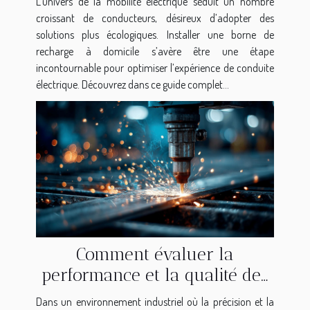
L’univers de la mobilité électrique séduit un nombre
croissant de conducteurs, désireux d’adopter des
solutions plus écologiques. Installer une borne de
recharge à domicile s’avère être une étape
incontournable pour optimiser l’expérience de conduite
électrique. Découvrez dans ce guide complet...
Comment évaluer la
performance et la qualité des
postes à souder
Dans un environnement industriel où la précision et la