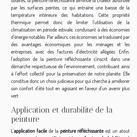
solaires, la peinture réfléchissante diminue la chaleur absorbée
par les surfaces peintes, ce qui entraîne une baisse de la
température intérieure des habitations. Cette propriété
thermique permet donc de limiter l'utilisation de la
climatisation en période estivale, conduisant à des économies
d'énergie notables. Par ailleurs, ces économies se traduisent par
des avantages économiques pour les ménages et les
entreprises, avec des factures d'électricité allégées. Enfin,
l'adoption de la peinture réfléchissante s'inscrit dans une
démarche respectueuse de l'environnement, contribuant ainsi
à l'effort collectif pour la préservation de notre planète. Elle
constitue donc un choix judicieux pour qui cherche à améliorer
son confort d'été tout en agissant en faveur d'un avenir plus
vert.
Application et durabilité de la
peinture
L'
application facile
de la
peinture réfléchissante
est un atout