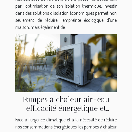
par l'optimisation de son isolation thermique. Investir
dans des solutions d'isolation économiques permet non
seulement de réduire l'empreinte écologique d'une
maison, mais également de...
Pompes à chaleur air-eau
efficacité énergétique et
subventions disponibles
Face à l'urgence climatique et à la nécessité de réduire
nos consommations énergétiques, les pompes à chaleur