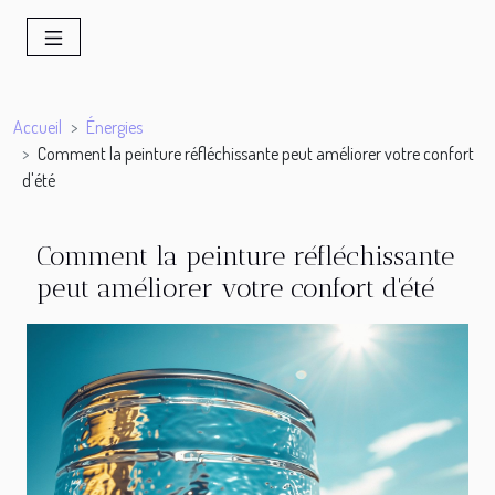
Accueil
Énergies
Comment la peinture réfléchissante peut améliorer votre confort
d'été
Comment la peinture réfléchissante
peut améliorer votre confort d'été