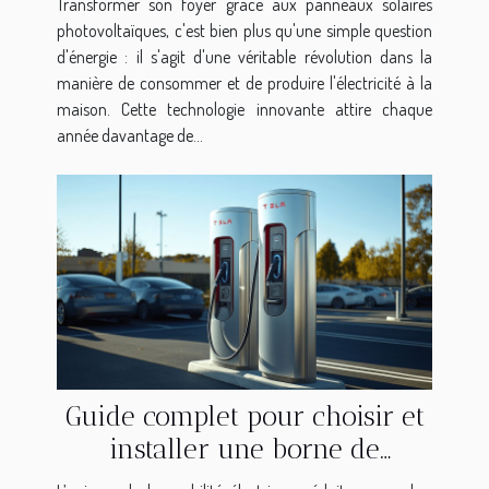
Transformer son foyer grâce aux panneaux solaires
photovoltaïques, c'est bien plus qu'une simple question
d'énergie : il s'agit d'une véritable révolution dans la
manière de consommer et de produire l'électricité à la
maison. Cette technologie innovante attire chaque
année davantage de...
Guide complet pour choisir et
installer une borne de
recharge électrique