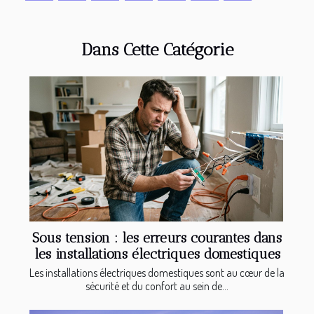
Dans Cette Catégorie
Sous tension : les erreurs courantes dans
les installations électriques domestiques
Les installations électriques domestiques sont au cœur de la
sécurité et du confort au sein de...