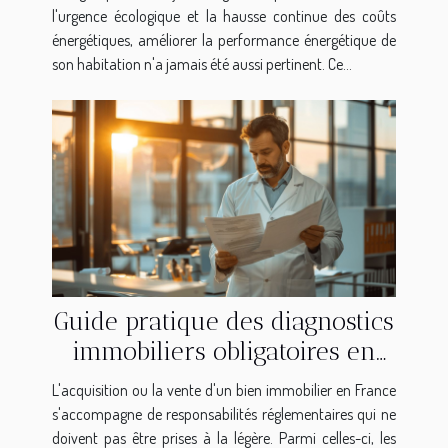
l'urgence écologique et la hausse continue des coûts
énergétiques, améliorer la performance énergétique de
son habitation n'a jamais été aussi pertinent. Ce...
Guide pratique des diagnostics
immobiliers obligatoires en
France
L'acquisition ou la vente d'un bien immobilier en France
s'accompagne de responsabilités réglementaires qui ne
doivent pas être prises à la légère. Parmi celles-ci, les