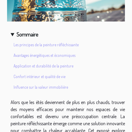
Sommaire
Les principes de la peinture réfléchissante
Avantages énergétiques et économiques
Application et durabilité de la peinture
Confort intérieur et qualité de vie
Influence sur la valeur immobilière
Alors que les étés deviennent de plus en plus chauds, trouver
des moyens efficaces pour maintenir nos espaces de vie
confortables est devenu une préoccupation centrale. La
peinture réfléchissante émerge comme une solution innovante
pour combattre la chaleur accablante. Cet exposé explore