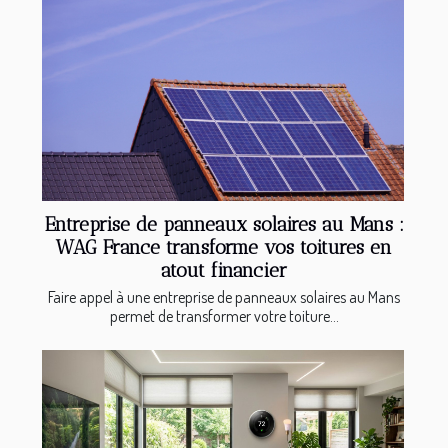
Entreprise de panneaux solaires au Mans :
WAG France transforme vos toitures en
atout financier
Faire appel à une entreprise de panneaux solaires au Mans
permet de transformer votre toiture...