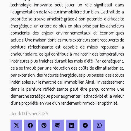
technologie innovante peut jouer un rôle significatif dans
l'augmentation de la valeur immobilière d'un bien. L'attrait de la
propriété se trouve amélioré grâce à son potentiel d'efficacité
énergétique, un critère de plus en plus prisé par les acheteurs
conscients des enjeux environnementaux et économiques
actuels. Une maison dont les murs extérieurs sont recouverts de
peinture réfléchissante est capable de mieux repousser la
chaleur solaire, ce qui contribue à maintenir des températures
intérieures plus fraîches durant les mois d'été. Par conséquent,
cela se traduit par une réduction des coûts de climatisation et,
par extension, des factures énergétiques plus basses, des atouts
indéniables sur le marché de l'immobilier. Ainsi, l'investissement
dans la peinture réfléchissante peut être perçu comme une
démarche stratégique pour augmenter l'attractivité et la valeur
d'une propriété, en vue d'un rendement immobilier optimisé.
Jeudi 13 février 2025