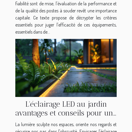
fiabilité sont de mise, l'évaluation de la performance et
de la qualité des postes à souder revêt une importance
capitale. Ce texte propose de décrypter les critères
essentiels pour juger l'efficacité de ces équipements,
essentiels dans de...
L'éclairage LED au jardin
avantages et conseils pour une
transition énergétique
La lumière sculpte nos espaces, oriente nos regards et
sécurise nos pas dans l'obscurité. Envisager l'éclairage