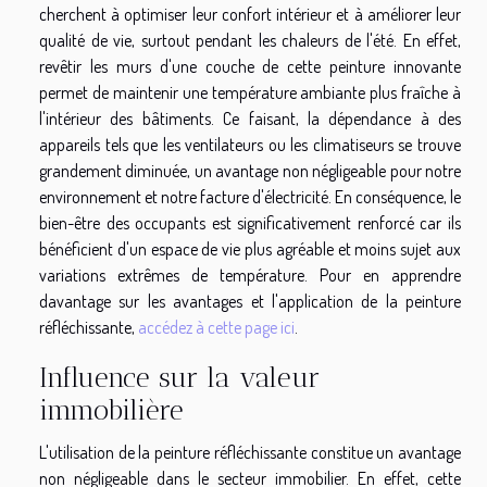
cherchent à optimiser leur confort intérieur et à améliorer leur
qualité de vie, surtout pendant les chaleurs de l'été. En effet,
revêtir les murs d'une couche de cette peinture innovante
permet de maintenir une température ambiante plus fraîche à
l'intérieur des bâtiments. Ce faisant, la dépendance à des
appareils tels que les ventilateurs ou les climatiseurs se trouve
grandement diminuée, un avantage non négligeable pour notre
environnement et notre facture d'électricité. En conséquence, le
bien-être des occupants est significativement renforcé car ils
bénéficient d'un espace de vie plus agréable et moins sujet aux
variations extrêmes de température. Pour en apprendre
davantage sur les avantages et l'application de la peinture
réfléchissante,
accédez à cette page ici
.
Influence sur la valeur
immobilière
L'utilisation de la peinture réfléchissante constitue un avantage
non négligeable dans le secteur immobilier. En effet, cette