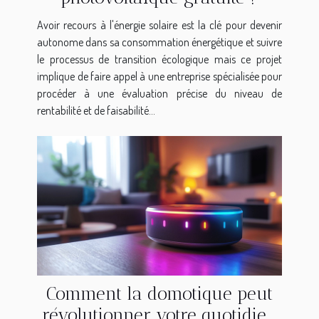
Avoir recours à l'énergie solaire est la clé pour devenir
autonome dans sa consommation énergétique et suivre
le processus de transition écologique mais ce projet
implique de faire appel à une entreprise spécialisée pour
procéder à une évaluation précise du niveau de
rentabilité et de faisabilité...
Comment la domotique peut
révolutionner votre quotidien