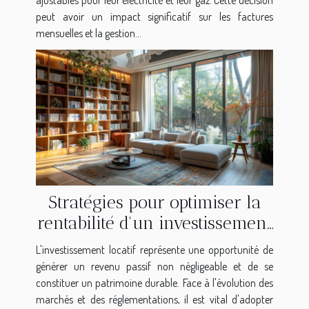
peut avoir un impact significatif sur les factures
mensuelles et la gestion...
Stratégies pour optimiser la
rentabilité d'un investissement
locatif
L'investissement locatif représente une opportunité de
générer un revenu passif non négligeable et de se
constituer un patrimoine durable. Face à l'évolution des
marchés et des réglementations, il est vital d'adopter