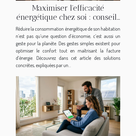
Maximiser l'efficacité
énergétique chez soi : conseils
pratiques
Réduire la consommation énergétique de son habitation
n’est pas qu’une question d’économie, c’est aussi un
geste pour la planète. Des gestes simples existent pour
optimiser le confort tout en maîtrisant la facture
d’énergie. Découvrez dans cet article des solutions
concrètes, expliquées par un...