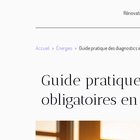
Rénovat
Accueil
Énergies
Guide pratique des diagnostics 
Guide pratique
obligatoires e